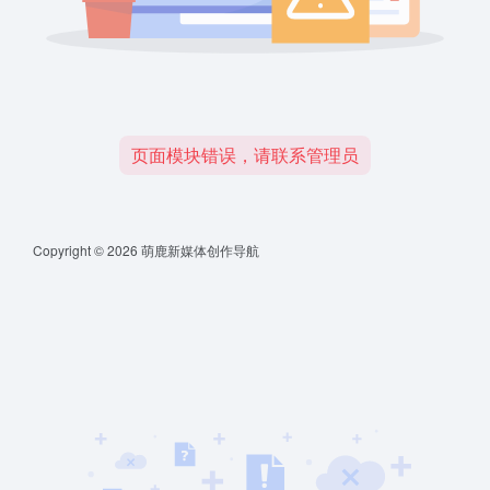
页面模块错误，请联系管理员
Copyright © 2026
萌鹿新媒体创作导航