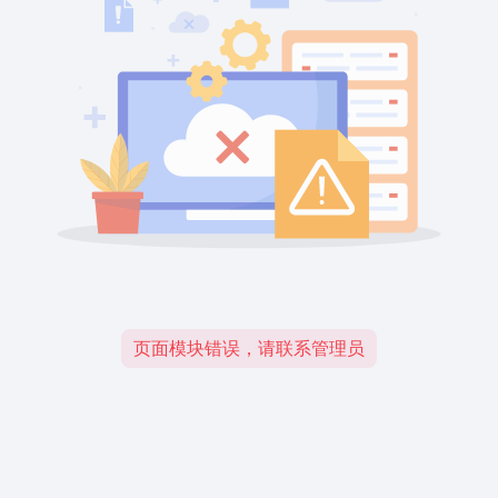
页面模块错误，请联系管理员