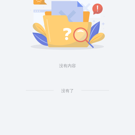
没有内容
没有了