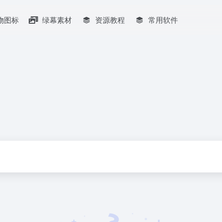
物图标
绿幕素材
资源教程
常用软件