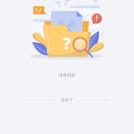
没有内容
没有了